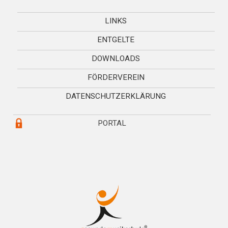
LINKS
ENTGELTE
DOWNLOADS
FÖRDERVEREIN
DATENSCHUTZERKLÄRUNG
PORTAL