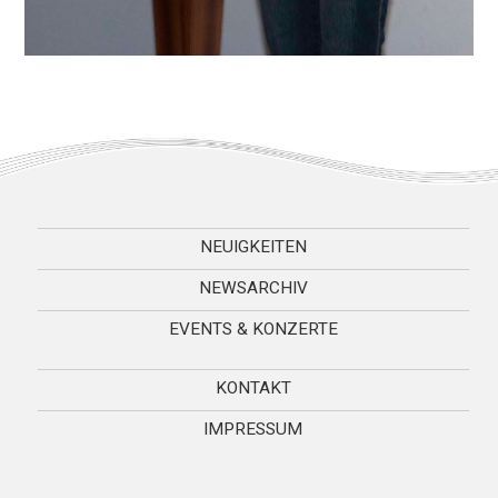
NEUIGKEITEN
NEWSARCHIV
EVENTS & KONZERTE
KONTAKT
IMPRESSUM