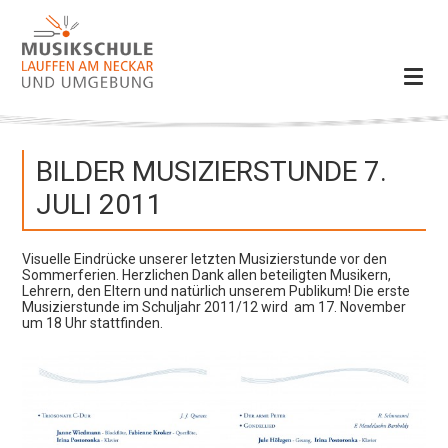
Anfahrt
BILDER MUSIZIERSTUNDE 7.
JULI 2011
Visuelle Eindrücke unserer letzten Musizierstunde vor den
Sommerferien. Herzlichen Dank allen beteiligten Musikern,
Lehrern, den Eltern und natürlich unserem Publikum! Die erste
Musizierstunde im Schuljahr 2011/12 wird am 17. November
um 18 Uhr stattfinden.