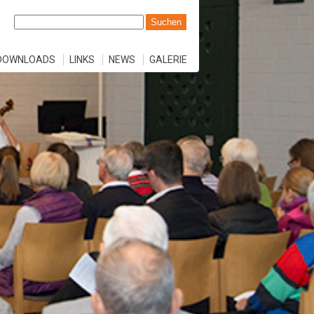
DOWNLOADS
LINKS
NEWS
GALERIE