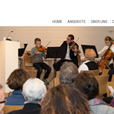
HOME
ANGEBOTE
ÜBER UNS